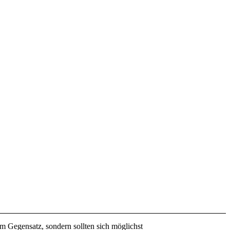
m Gegensatz, sondern sollten sich möglichst