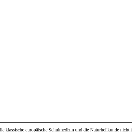
e klassische europäische Schulmedizin und die Naturheilkunde nicht i