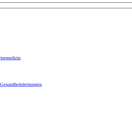
eisemedizin
 Gesundheitsleistungen