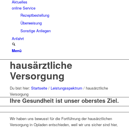
Aktuelles
online Service
Rezeptbestellung
Überweisung
Sonstige Anliegen
Anfahrt
Menü
hausärztliche
Versorgung
Du bist hier:
Startseite
/
Leistungsspektrum
/
hausärztliche
Versorgung
Ihre Gesundheit ist unser oberstes Ziel.
Wir haben uns bewusst für die Fortführung der hausärztlichen
Versorgung in Opladen entschieden, weil wir uns sicher sind hier,